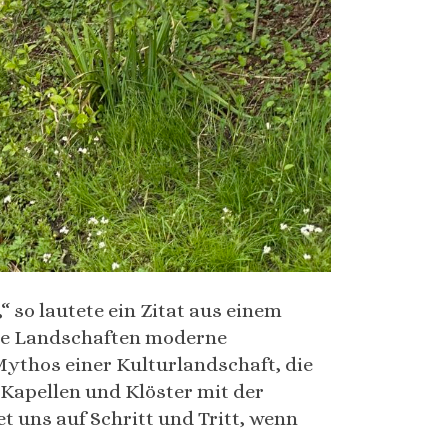
 so lautete ein Zitat aus einem
nde Landschaften moderne
ythos einer Kulturlandschaft, die
 Kapellen und Klöster mit der
 uns auf Schritt und Tritt, wenn