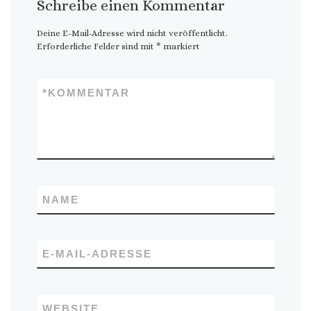
Schreibe einen Kommentar
Deine E-Mail-Adresse wird nicht veröffentlicht.
Erforderliche Felder sind mit
*
markiert
*
KOMMENTAR
NAME
E-MAIL-ADRESSE
WEBSITE