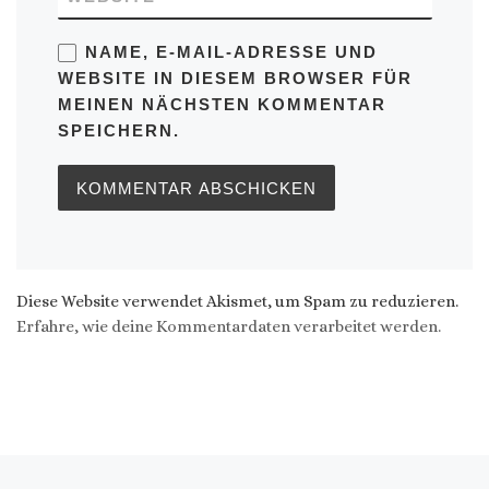
NAME, E-MAIL-ADRESSE UND
WEBSITE IN DIESEM BROWSER FÜR
MEINEN NÄCHSTEN KOMMENTAR
SPEICHERN.
Diese Website verwendet Akismet, um Spam zu reduzieren.
Erfahre, wie deine Kommentardaten verarbeitet werden.
Vorheriger Beitrag