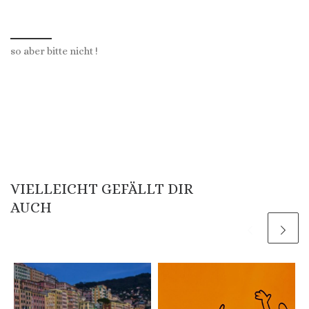
so aber bitte nicht !
VIELLEICHT GEFÄLLT DIR
AUCH