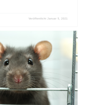
Veröffentlicht
Januar 5, 2021