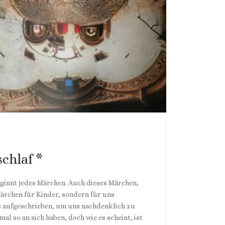
N
chlaf *
eginnt jedes Märchen. Auch dieses Märchen,
Märchen für Kinder, sondern für uns
ns aufgeschrieben, um uns nachdenklich zu
l so an sich haben, doch wie es scheint, ist