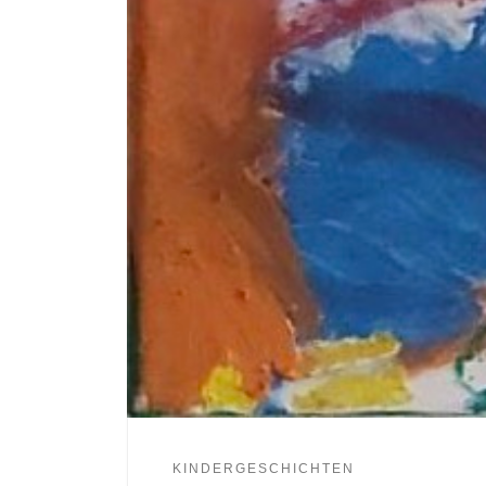
KINDERGESCHICHTEN