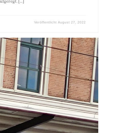
ufgeregt. […]
Veröffentlicht
August 27, 2022