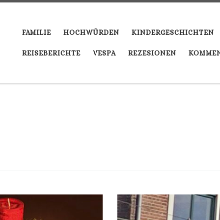
FAMILIE
HOCHWÜRDEN
KINDERGESCHICHTEN
REISEBERICHTE
VESPA
REZESIONEN
KOMMEN