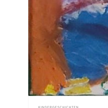
KINDERGESCHICHTEN