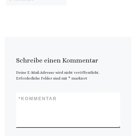
Schreibe einen Kommentar
Deine E-Mail-Adresse wird nicht veröffentlicht.
Erforderliche Felder sind mit
*
markiert
*
KOMMENTAR