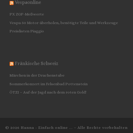
Vespaonline
PX ZGP-Meßwerte
Vespa 50 Motor überholen, benötigte Teile und Werkzeuge
Preislisten Piaggio
Fränkische Schweiz
Märchen in der Drachenstube
Sommerkonzert im Felsenbad Pottenstein
ÖTZI – Auf der Jagd nach dem roten Gold!
© 2026
Hanna - Einfach online ...
–
Alle Rechte vorbehalten