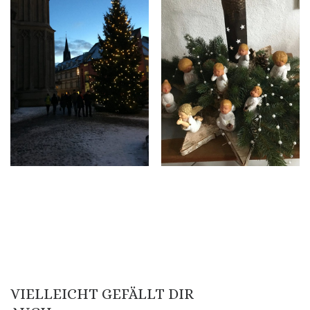
VIELLEICHT GEFÄLLT DIR