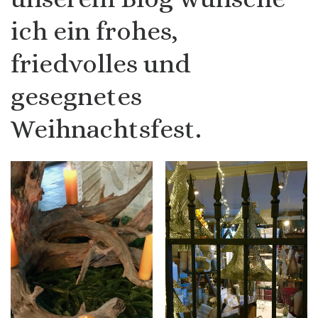
ich ein frohes,
friedvolles und
gesegnetes
Weihnachtsfest.