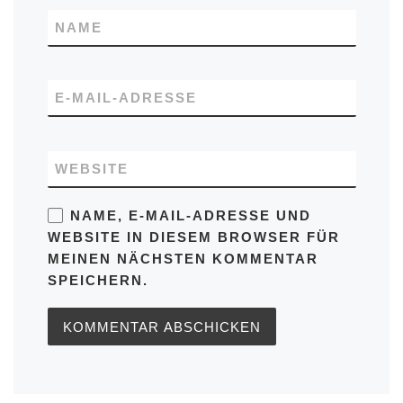
NAME
E-MAIL-ADRESSE
WEBSITE
NAME, E-MAIL-ADRESSE UND
WEBSITE IN DIESEM BROWSER FÜR
MEINEN NÄCHSTEN KOMMENTAR
SPEICHERN.