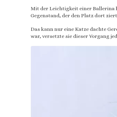
Mit der Leichtigkeit einer Ballerina
Gegenstand, der den Platz dort zier
Das kann nur eine Katze dachte Ger
war, versetzte sie dieser Vorgang je