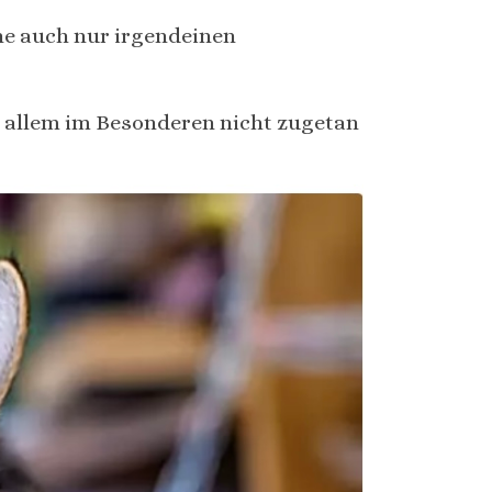
hne auch nur irgendeinen
r allem im Besonderen nicht zugetan