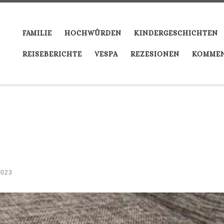
FAMILIE
HOCHWÜRDEN
KINDERGESCHICHTEN
REISEBERICHTE
VESPA
REZESIONEN
KOMMEN
2023