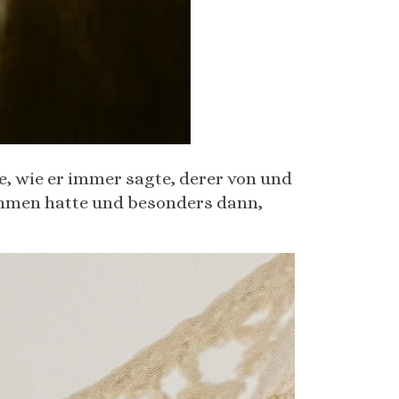
, wie er immer sagte, derer von und
ehmen hatte und besonders dann,