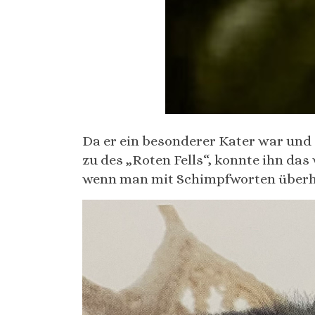
Da er ein besonderer Kater war und
zu des „Roten Fells“, konnte ihn d
wenn man mit Schimpfworten überh