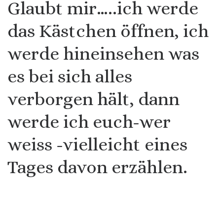
Glaubt mir…..ich werde
das Kästchen öffnen, ich
werde hineinsehen was
es bei sich alles
verborgen hält, dann
werde ich euch-wer
weiss -vielleicht eines
Tages davon erzählen.