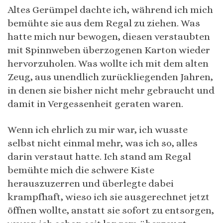
Altes Gerümpel dachte ich, während ich mich
bemühte sie aus dem Regal zu ziehen. Was
hatte mich nur bewogen, diesen verstaubten
mit Spinnweben überzogenen Karton wieder
hervorzuholen. Was wollte ich mit dem alten
Zeug, aus unendlich zurückliegenden Jahren,
in denen sie bisher nicht mehr gebraucht und
damit in Vergessenheit geraten waren.
Wenn ich ehrlich zu mir war, ich wusste
selbst nicht einmal mehr, was ich so, alles
darin verstaut hatte. Ich stand am Regal
bemühte mich die schwere Kiste
herauszuzerren und überlegte dabei
krampfhaft, wieso ich sie ausgerechnet jetzt
öffnen wollte, anstatt sie sofort zu entsorgen,