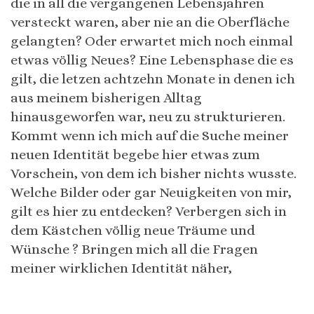
die in all die vergangenen Lebensjahren
versteckt waren, aber nie an die Oberfläche
gelangten? Oder erwartet mich noch einmal
etwas völlig Neues? Eine Lebensphase die es
gilt, die letzen achtzehn Monate in denen ich
aus meinem bisherigen Alltag
hinausgeworfen war, neu zu strukturieren.
Kommt wenn ich mich auf die Suche meiner
neuen Identität begebe hier etwas zum
Vorschein, von dem ich bisher nichts wusste.
Welche Bilder oder gar Neuigkeiten von mir,
gilt es hier zu entdecken? Verbergen sich in
dem Kästchen völlig neue Träume und
Wünsche ? Bringen mich all die Fragen
meiner wirklichen Identität näher,