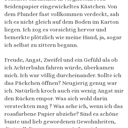
Seidenpapier eingewickeltes Kästchen. Von
dem Plunder fast vollkommen verdeckt, sah
ich es nicht gleich auf dem Boden im Karton
liegen. Ich zog es vorsichtig hervor und
bemerkte plötzlich wie meine Hand, ja, sogar
ich selbst zu zittern begann.
Freude, Angst, Zweifel und ein Gefühl als ob
ich Achterbahn fahren würde, überkamen
mich. Ich war völlig durcheinander. Sollte ich
das Päckchen öffnen? Neugierig genug war
ich. Natürlich kroch auch ein wenig Angst mir
den Rücken empor. Was sich wohl darin
versteckten mag ? Was sehe ich, wenn ich das
rosafarbene Papier abziehe? Sind es schöne
bunte und lieb gewordenen Gewohnheiten,