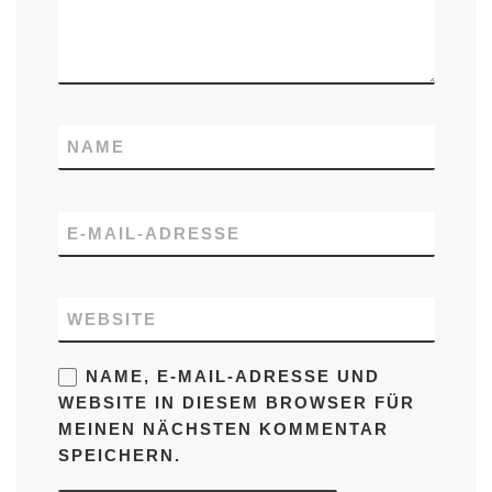
NAME
E-MAIL-ADRESSE
WEBSITE
NAME, E-MAIL-ADRESSE UND
WEBSITE IN DIESEM BROWSER FÜR
MEINEN NÄCHSTEN KOMMENTAR
SPEICHERN.