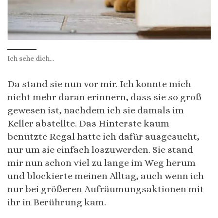
Ich sehe dich…
Da stand sie nun vor mir. Ich konnte mich
nicht mehr daran erinnern, dass sie so groß
gewesen ist, nachdem ich sie damals im
Keller abstellte. Das Hinterste kaum
benutzte Regal hatte ich dafür ausgesucht,
nur um sie einfach loszuwerden. Sie stand
mir nun schon viel zu lange im Weg herum
und blockierte meinen Alltag, auch wenn ich
nur bei größeren Aufräumungsaktionen mit
ihr in Berührung kam.