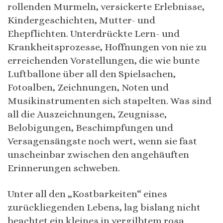
rollenden Murmeln, versickerte Erlebnisse,
Kindergeschichten, Mutter- und
Ehepflichten. Unterdrückte Lern- und
Krankheitsprozesse, Hoffnungen von nie zu
erreichenden Vorstellungen, die wie bunte
Luftballone über all den Spielsachen,
Fotoalben, Zeichnungen, Noten und
Musikinstrumenten sich stapelten. Was sind
all die Auszeichnungen, Zeugnisse,
Belobigungen, Beschimpfungen und
Versagensängste noch wert, wenn sie fast
unscheinbar zwischen den angehäuften
Erinnerungen schweben.
Unter all den „Kostbarkeiten“ eines
zurückliegenden Lebens, lag bislang nicht
beachtet ein kleines in vergilbtem rosa