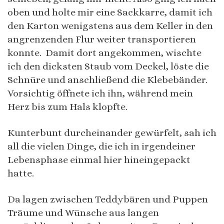
oben und holte mir eine Sackkarre, damit ich
den Karton wenigstens aus dem Keller in den
angrenzenden Flur weiter transportieren
konnte. Damit dort angekommen, wischte
ich den dicksten Staub vom Deckel, löste die
Schnüre und anschließend die Klebebänder.
Vorsichtig öffnete ich ihn, während mein
Herz bis zum Hals klopfte.
Kunterbunt durcheinander gewürfelt, sah ich
all die vielen Dinge, die ich in irgendeiner
Lebensphase einmal hier hineingepackt
hatte.
Da lagen zwischen Teddybären und Puppen
Träume und Wünsche aus langen