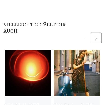
VIELLEICHT GEFÄLLT DIR
AUCH