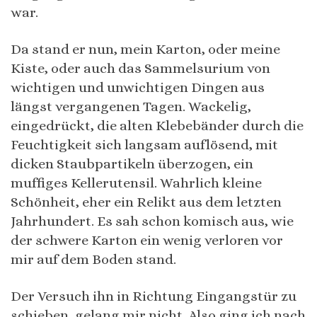
war.
Da stand er nun, mein Karton, oder meine
Kiste, oder auch das Sammelsurium von
wichtigen und unwichtigen Dingen aus
längst vergangenen Tagen. Wackelig,
eingedrückt, die alten Klebebänder durch die
Feuchtigkeit sich langsam auflösend, mit
dicken Staubpartikeln überzogen, ein
muffiges Kellerutensil. Wahrlich kleine
Schönheit, eher ein Relikt aus dem letzten
Jahrhundert. Es sah schon komisch aus, wie
der schwere Karton ein wenig verloren vor
mir auf dem Boden stand.
Der Versuch ihn in Richtung Eingangstür zu
schieben, gelang mir nicht. Also ging ich nach