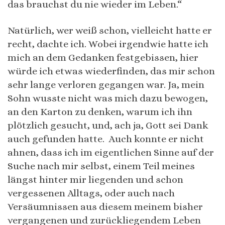
das brauchst du nie wieder im Leben.“
Natürlich, wer weiß schon, vielleicht hatte er
recht, dachte ich. Wobei irgendwie hatte ich
mich an dem Gedanken festgebissen, hier
würde ich etwas wiederfinden, das mir schon
sehr lange verloren gegangen war. Ja, mein
Sohn wusste nicht was mich dazu bewogen,
an den Karton zu denken, warum ich ihn
plötzlich gesucht, und, ach ja, Gott sei Dank
auch gefunden hatte. Auch konnte er nicht
ahnen, dass ich im eigentlichen Sinne auf der
Suche nach mir selbst, einem Teil meines
längst hinter mir liegenden und schon
vergessenen Alltags, oder auch nach
Versäumnissen aus diesem meinem bisher
vergangenen und zurückliegendem Leben