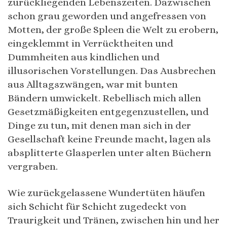
zurückliegenden Lebenszeiten. Dazwischen
schon grau geworden und angefressen von
Motten, der große Spleen die Welt zu erobern,
eingeklemmt in Verrücktheiten und
Dummheiten aus kindlichen und
illusorischen Vorstellungen. Das Ausbrechen
aus Alltagszwängen, war mit bunten
Bändern umwickelt. Rebellisch mich allen
Gesetzmäßigkeiten entgegenzustellen, und
Dinge zu tun, mit denen man sich in der
Gesellschaft keine Freunde macht, lagen als
absplitterte Glasperlen unter alten Büchern
vergraben.
Wie zurückgelassene Wundertüten häufen
sich Schicht für Schicht zugedeckt von
Traurigkeit und Tränen, zwischen hin und her