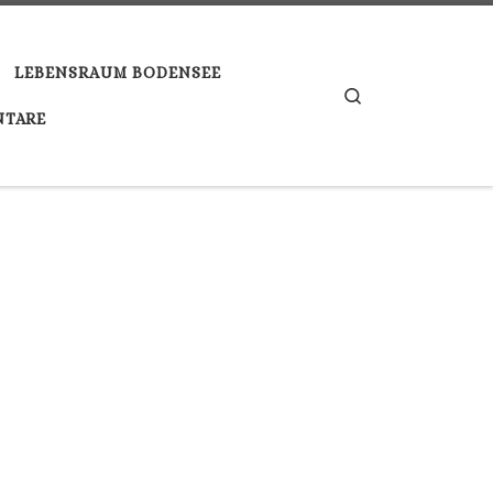
LEBENSRAUM BODENSEE
Search
TARE