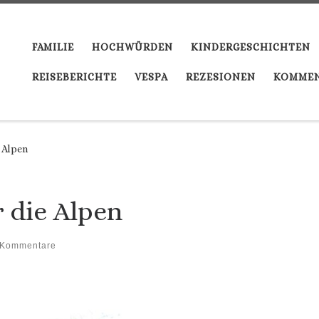
FAMILIE
HOCHWÜRDEN
KINDERGESCHICHTEN
REISEBERICHTE
VESPA
REZESIONEN
KOMMEN
 Alpen
 die Alpen
 Kommentare