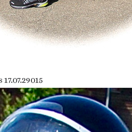
 17.07.29015