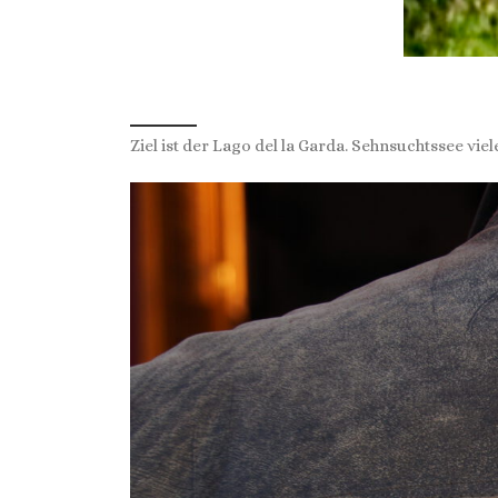
Ziel ist der Lago del la Garda. Sehnsuchtssee vi