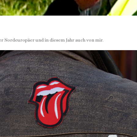
eler Nordeuropäer und in diesem Jahr auch von mir.