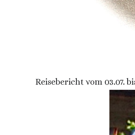
Reisebericht vom 03.07. bis