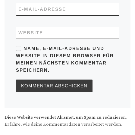
E-MAIL-ADRESSE
WEBSITE
NAME, E-MAIL-ADRESSE UND
WEBSITE IN DIESEM BROWSER FÜR
MEINEN NÄCHSTEN KOMMENTAR
SPEICHERN.
Diese Website verwendet Akismet, um Spam zu reduzieren.
Erfahre, wie deine Kommentardaten verarbeitet werden.