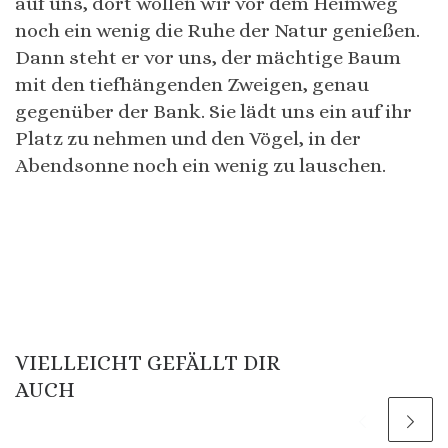
auf uns, dort wollen wir vor dem Heimweg
noch ein wenig die Ruhe der Natur genießen.
Dann steht er vor uns, der mächtige Baum
mit den tiefhängenden Zweigen, genau
gegenüber der Bank. Sie lädt uns ein auf ihr
Platz zu nehmen und den Vögel, in der
Abendsonne noch ein wenig zu lauschen.
VIELLEICHT GEFÄLLT DIR
AUCH