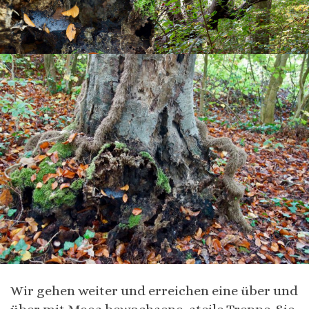
Wir gehen weiter und erreichen eine über und