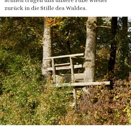
schnell tragen uns unsere Füße wieder
zurück in die Stille des Waldes.