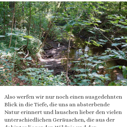
Also werfen wir nur noch einen ausgedehnten
Blick in die Tiefe, die uns an absterbende
Natur erinnert und lauschen lieber den vielen
unterschiedlichen Geräuschen, die aus der