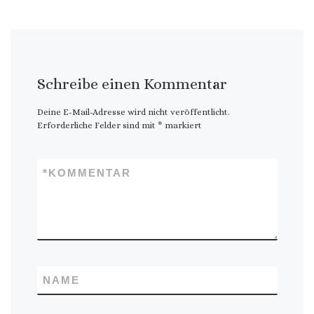
Schreibe einen Kommentar
Deine E-Mail-Adresse wird nicht veröffentlicht.
Erforderliche Felder sind mit
*
markiert
*
KOMMENTAR
NAME