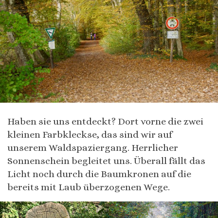
Haben sie uns entdeckt? Dort vorne die zwei
kleinen Farbkleckse, das sind wir auf
unserem Waldspaziergang. Herrlicher
Sonnenschein begleitet uns. Überall fällt das
Licht noch durch die Baumkronen auf die
bereits mit Laub überzogenen Wege.