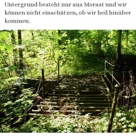
Untergrund besteht nur aus Morast und wir
können nicht einschätzen, ob wir heil hinüber
kommen.