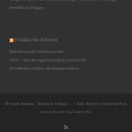
Preislisten Piaggio
Fränkische Schweiz
Märchen in der Drachenstube
ÖTZI – Auf der Jagd nach dem roten Gold!
Forchheim eröffnet die Sommersaison
© 2026
Hanna - Einfach online ...
–
Alle Rechte vorbehalten
Entworfen mit
Customizr Pro