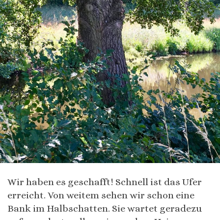
Wir haben es geschafft! Schnell ist das Ufer
erreicht. Von weitem sehen wir schon eine
Bank im Halbschatten. Sie wartet geradezu