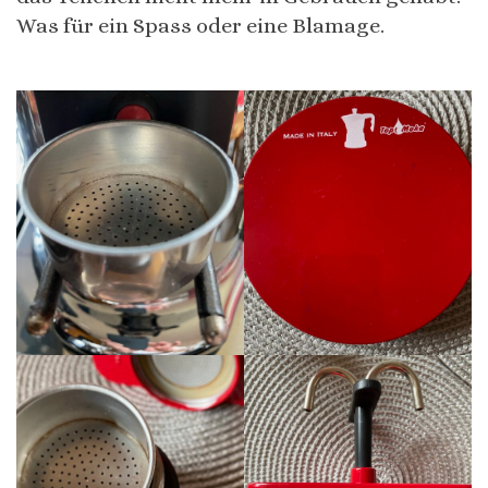
Was für ein Spass oder eine Blamage.