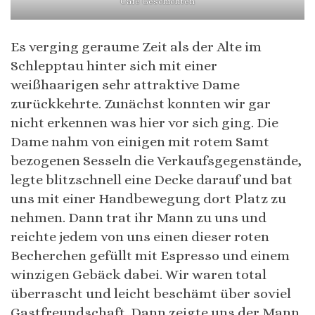
Cafe Geschichten
Es verging geraume Zeit als der Alte im
Schlepptau hinter sich mit einer
weißhaarigen sehr attraktive Dame
zurückkehrte. Zunächst konnten wir gar
nicht erkennen was hier vor sich ging. Die
Dame nahm von einigen mit rotem Samt
bezogenen Sesseln die Verkaufsgegenstände,
legte blitzschnell eine Decke darauf und bat
uns mit einer Handbewegung dort Platz zu
nehmen. Dann trat ihr Mann zu uns und
reichte jedem von uns einen dieser roten
Becherchen gefüllt mit Espresso und einem
winzigen Gebäck dabei. Wir waren total
überrascht und leicht beschämt über soviel
Gastfreundschaft. Dann zeigte uns der Mann