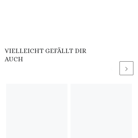
VIELLEICHT GEFÄLLT DIR
AUCH