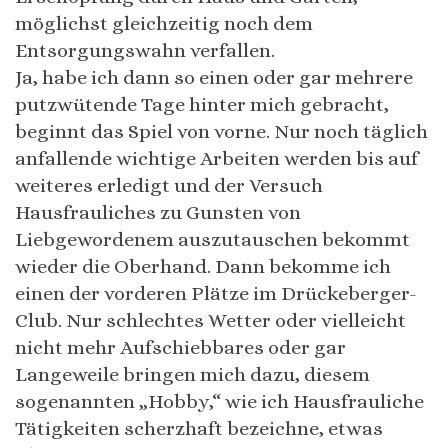
möglichst gleichzeitig noch dem
Entsorgungswahn verfallen.
Ja, habe ich dann so einen oder gar mehrere
putzwütende Tage hinter mich gebracht,
beginnt das Spiel von vorne. Nur noch täglich
anfallende wichtige Arbeiten werden bis auf
weiteres erledigt und der Versuch
Hausfrauliches zu Gunsten von
Liebgewordenem auszutauschen bekommt
wieder die Oberhand. Dann bekomme ich
einen der vorderen Plätze im Drückeberger-
Club. Nur schlechtes Wetter oder vielleicht
nicht mehr Aufschiebbares oder gar
Langeweile bringen mich dazu, diesem
sogenannten „Hobby,“ wie ich Hausfrauliche
Tätigkeiten scherzhaft bezeichne, etwas