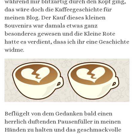
während mir blitzartig durch den Kopf ging,
das wäre doch die Kaffeegeschichte für
meinen Blog. Der Kauf dieses kleinen
Souvenirs war damals etwas ganz
besonderes gewesen und die Kleine Rote
hatte es verdient, dass ich ihr eine Geschichte
widme.
Beflügelt von dem Gedanken bald einen
herrlich duftenden Pausenfüller in meinen
Händen zu halten und das geschmackvolle