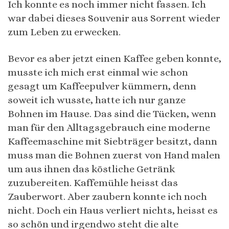
Ich konnte es noch immer nicht fassen. Ich
war dabei dieses Souvenir aus Sorrent wieder
zum Leben zu erwecken.
Bevor es aber jetzt einen Kaffee geben konnte,
musste ich mich erst einmal wie schon
gesagt um Kaffeepulver kümmern, denn
soweit ich wusste, hatte ich nur ganze
Bohnen im Hause. Das sind die Tücken, wenn
man für den Alltagsgebrauch eine moderne
Kaffeemaschine mit Siebträger besitzt, dann
muss man die Bohnen zuerst von Hand malen
um aus ihnen das köstliche Getränk
zuzubereiten. Kaffemühle heisst das
Zauberwort. Aber zaubern konnte ich noch
nicht. Doch ein Haus verliert nichts, heisst es
so schön und irgendwo steht die alte