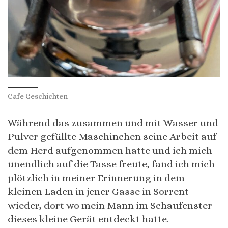
Cafe Geschichten
Während das zusammen und mit Wasser und
Pulver gefüllte Maschinchen seine Arbeit auf
dem Herd aufgenommen hatte und ich mich
unendlich auf die Tasse freute, fand ich mich
plötzlich in meiner Erinnerung in dem
kleinen Laden in jener Gasse in Sorrent
wieder, dort wo mein Mann im Schaufenster
dieses kleine Gerät entdeckt hatte.