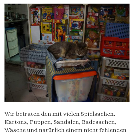
Wir betraten den mit vielen Spielsachen,
Kartons, Puppen, Sandalen, Badesachen,
Wäsche und natürlich einem nicht fehlenden