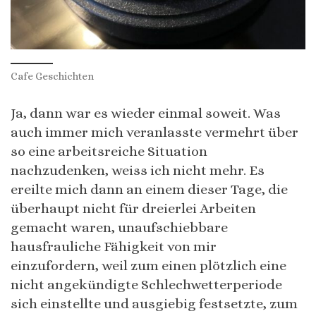
Cafe Geschichten
Ja, dann war es wieder einmal soweit. Was
auch immer mich veranlasste vermehrt über
so eine arbeitsreiche Situation
nachzudenken, weiss ich nicht mehr. Es
ereilte mich dann an einem dieser Tage, die
überhaupt nicht für dreierlei Arbeiten
gemacht waren, unaufschiebbare
hausfrauliche Fähigkeit von mir
einzufordern, weil zum einen plötzlich eine
nicht angekündigte Schlechwetterperiode
sich einstellte und ausgiebig festsetzte, zum