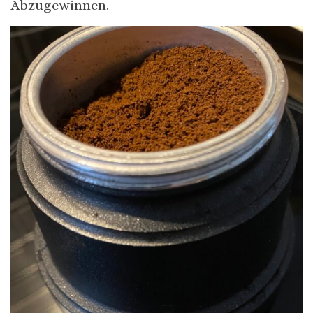
Abzugewinnen.