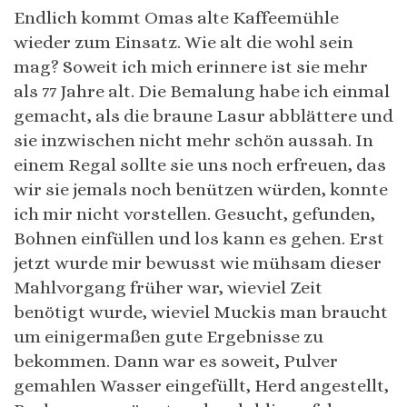
Endlich kommt Omas alte Kaffeemühle
wieder zum Einsatz. Wie alt die wohl sein
mag? Soweit ich mich erinnere ist sie mehr
als 77 Jahre alt. Die Bemalung habe ich einmal
gemacht, als die braune Lasur abblättere und
sie inzwischen nicht mehr schön aussah. In
einem Regal sollte sie uns noch erfreuen, das
wir sie jemals noch benützen würden, konnte
ich mir nicht vorstellen. Gesucht, gefunden,
Bohnen einfüllen und los kann es gehen. Erst
jetzt wurde mir bewusst wie mühsam dieser
Mahlvorgang früher war, wieviel Zeit
benötigt wurde, wieviel Muckis man braucht
um einigermaßen gute Ergebnisse zu
bekommen. Dann war es soweit, Pulver
gemahlen Wasser eingefüllt, Herd angestellt,