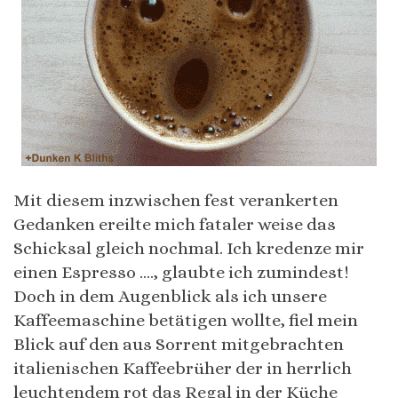
Mit diesem inzwischen fest verankerten
Gedanken ereilte mich fataler weise das
Schicksal gleich nochmal. Ich kredenze mir
einen Espresso …., glaubte ich zumindest!
Doch in dem Augenblick als ich unsere
Kaffeemaschine betätigen wollte, fiel mein
Blick auf den aus Sorrent mitgebrachten
italienischen Kaffeebrüher der in herrlich
leuchtendem rot das Regal in der Küche