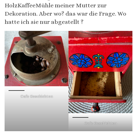
HolzKaffeeMühle meiner Mutter zur
Dekoration. Aber wo? das war die Frage. Wo
hatte ich sie nur abgestellt ?
Cafe Geschichten
Cafe Geschichten