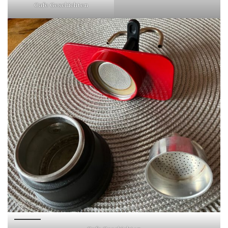
Cafe Geschichten