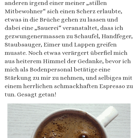
anderen irgend einer meiner „stillen
Mitbewohner“ sich einen Scherz erlaubte,
etwas in die Brüche gehen zu lassen und
dabei eine „Sauerei“ veranstaltet, dass ich
gezwungenermassen zu Schaufel, Handfeger,
Staubsauger, Eimer und Lappen greifen
musste. Noch etwas verärgert überfiel mich
aus heiterem Himmel der Gedanke, bevor ich
mich als Bodenpersonal betätige eine
Stärkung zu mir zu nehmen, und selbiges mit
einem herrlichen schmackhaften Espresso zu
tun. Gesagt getan!