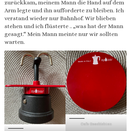
zurückkam, meinem Mann die Hand auf dem
Arm legte und ihn aufforderte zu bleiben. Ich
verstand wieder nur Bahnhof. Wir blieben
stehen und ich flüsterte .. „was hat der Mann
gesagt.“ Mein Mann meinte nur wir sollten
warten.
Cafe Geschichten