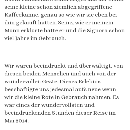
seine kleine schon ziemlich abgegriffene
Kaffeekanne, genau so wie wir sie eben bei
ihm gekauft hatten. Seine, wie er meinem
Mann erklärte hatte er und die Signora schon
viel Jahre im Gebrauch.
Wir waren beeindruckt und überwältigt, von
diesen beiden Menschen und auch von der
wundervollen Geste. Dieses Erlebnis
beschäftigte uns jedesmal aufs neue wenn
wir die kleine Rote in Gebrauch nahmen. Es
war eines der wundervollsten und
beeindruckenden Stunden dieser Reise im
Mai 2014.