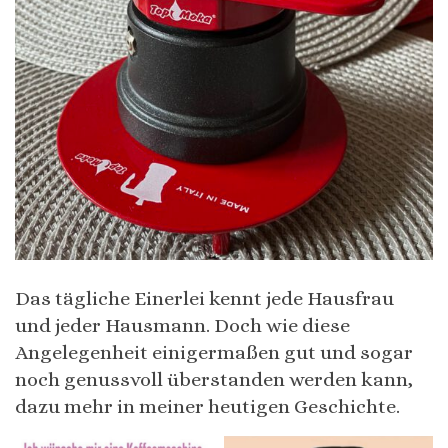
Das tägliche Einerlei kennt jede Hausfrau
und jeder Hausmann. Doch wie diese
Angelegenheit einigermaßen gut und sogar
noch genussvoll überstanden werden kann,
dazu mehr in meiner heutigen Geschichte.