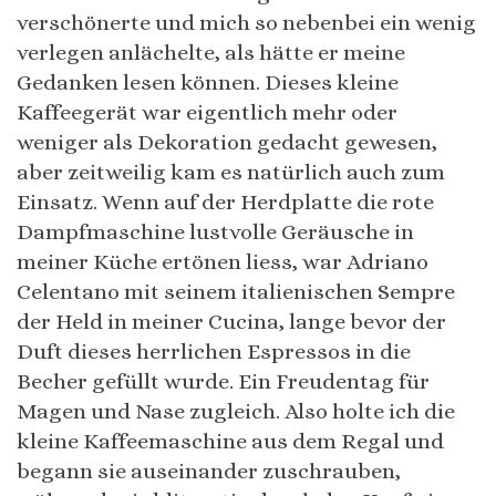
verschönerte und mich so nebenbei ein wenig
verlegen anlächelte, als hätte er meine
Gedanken lesen können. Dieses kleine
Kaffeegerät war eigentlich mehr oder
weniger als Dekoration gedacht gewesen,
aber zeitweilig kam es natürlich auch zum
Einsatz. Wenn auf der Herdplatte die rote
Dampfmaschine lustvolle Geräusche in
meiner Küche ertönen liess, war Adriano
Celentano mit seinem italienischen Sempre
der Held in meiner Cucina, lange bevor der
Duft dieses herrlichen Espressos in die
Becher gefüllt wurde. Ein Freudentag für
Magen und Nase zugleich. Also holte ich die
kleine Kaffeemaschine aus dem Regal und
begann sie auseinander zuschrauben,