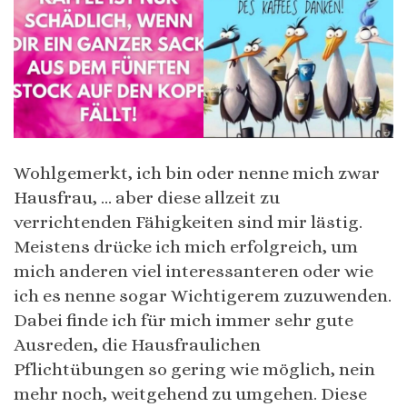
Wohlgemerkt, ich bin oder nenne mich zwar
Hausfrau, … aber diese allzeit zu
verrichtenden Fähigkeiten sind mir lästig.
Meistens drücke ich mich erfolgreich, um
mich anderen viel interessanteren oder wie
ich es nenne sogar Wichtigerem zuzuwenden.
Dabei finde ich für mich immer sehr gute
Ausreden, die Hausfraulichen
Pflichtübungen so gering wie möglich, nein
mehr noch, weitgehend zu umgehen. Diese