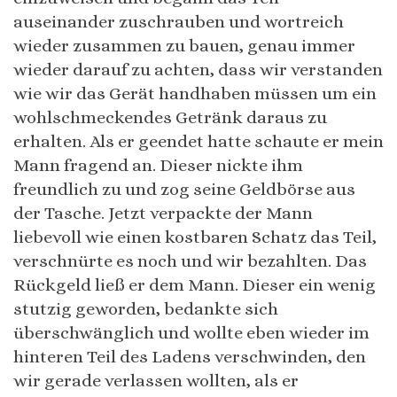
auseinander zuschrauben und wortreich
wieder zusammen zu bauen, genau immer
wieder darauf zu achten, dass wir verstanden
wie wir das Gerät handhaben müssen um ein
wohlschmeckendes Getränk daraus zu
erhalten. Als er geendet hatte schaute er mein
Mann fragend an. Dieser nickte ihm
freundlich zu und zog seine Geldbörse aus
der Tasche. Jetzt verpackte der Mann
liebevoll wie einen kostbaren Schatz das Teil,
verschnürte es noch und wir bezahlten. Das
Rückgeld ließ er dem Mann. Dieser ein wenig
stutzig geworden, bedankte sich
überschwänglich und wollte eben wieder im
hinteren Teil des Ladens verschwinden, den
wir gerade verlassen wollten, als er