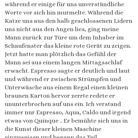
während er einige für uns unverständliche
Worte vor sich hin murmelte. Während die
Katze uns aus den halb geschlossenen Lidern
uns nicht aus den Augen lies, ging meine
Mann zurück zur Türe um dem Inhaber im
Schaufenster das kleine rote Gerät zu zeigen.
Jetzt hatte man plötzlich das Gefühl der
Mann sei aus einem langen Mittagsschlaf
erwacht. Espresso sagte er deutlich und laut
und während er zwischen Strümpfen und
Unterwäsche aus einem Regal einen kleinen
braunen Karton hervor zerrte redete er
ununterbrochen auf uns ein. Ich verstand
immer nur Espresso, Aqua, Caldo und irgend
etwas von Quinque .. Er bemühte sich uns in
die Kunst dieser kleinen Maschine
einzuweisen und begann das Teil