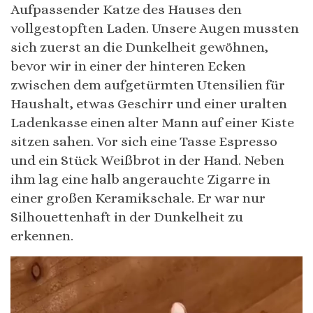
Aufpassender Katze des Hauses den
vollgestopften Laden. Unsere Augen mussten
sich zuerst an die Dunkelheit gewöhnen,
bevor wir in einer der hinteren Ecken
zwischen dem aufgetürmten Utensilien für
Haushalt, etwas Geschirr und einer uralten
Ladenkasse einen alter Mann auf einer Kiste
sitzen sahen. Vor sich eine Tasse Espresso
und ein Stück Weißbrot in der Hand. Neben
ihm lag eine halb angerauchte Zigarre in
einer großen Keramikschale. Er war nur
Silhouettenhaft in der Dunkelheit zu
erkennen.